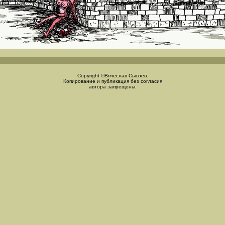
Copyright ©Вячеслав Сысоев.
Копирование и публикация без согласия
автора запрещены.