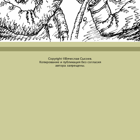
Copyright ©Вячеслав Сысоев.
Копирование и публикация без согласия
автора запрещены.