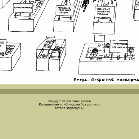
Copyright ©Вячеслав Сысоев.
Копирование и публикация без согласия
автора запрещены.