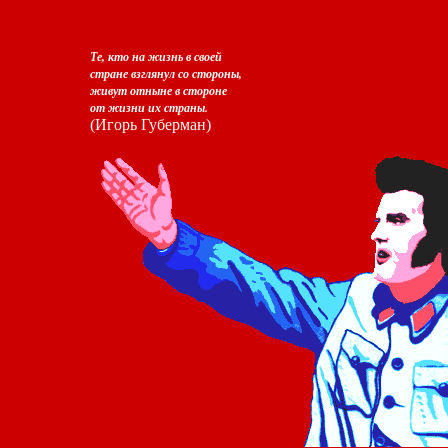
Те, кто на жизнь в своей
стране взглянул со стороны,
живут отныне в стороне
от жизни их страны.
(Игорь Губерман)